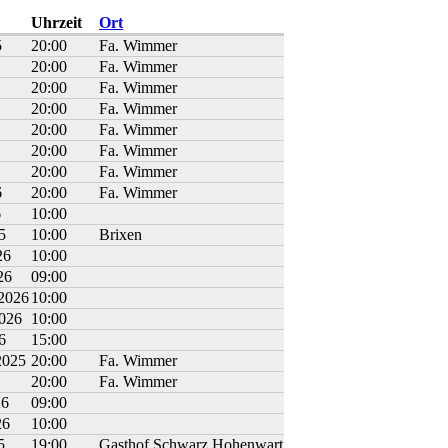
Uhrzeit
Ort
5
20:00
Fa. Wimmer
20:00
Fa. Wimmer
20:00
Fa. Wimmer
20:00
Fa. Wimmer
20:00
Fa. Wimmer
20:00
Fa. Wimmer
20:00
Fa. Wimmer
6
20:00
Fa. Wimmer
6
10:00
5
10:00
Brixen
26
10:00
26
09:00
 2026
10:00
2026
10:00
6
15:00
2025
20:00
Fa. Wimmer
20:00
Fa. Wimmer
26
09:00
26
10:00
5
19:00
Gasthof Schwarz Hohenwart