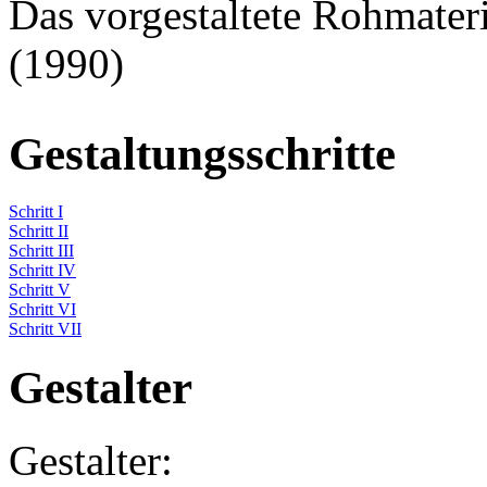
Das vorgestaltete Rohmateri
(1990)
Gestaltungsschritte
Schritt I
Schritt II
Schritt III
Schritt IV
Schritt V
Schritt VI
Schritt VII
Gestalter
Gestalter: