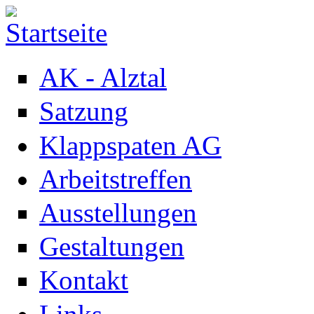
Direkt zum Inhalt
AK - Alztal
Satzung
Klappspaten AG
Arbeitstreffen
Ausstellungen
Gestaltungen
Kontakt