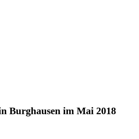
 in Burghausen im Mai 2018