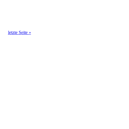
letzte Seite »