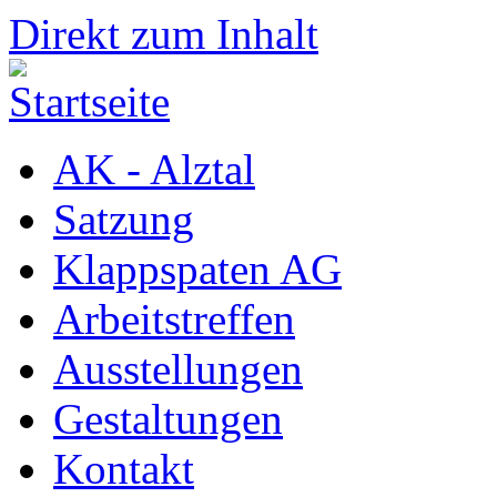
Direkt zum Inhalt
AK - Alztal
Satzung
Klappspaten AG
Arbeitstreffen
Ausstellungen
Gestaltungen
Kontakt