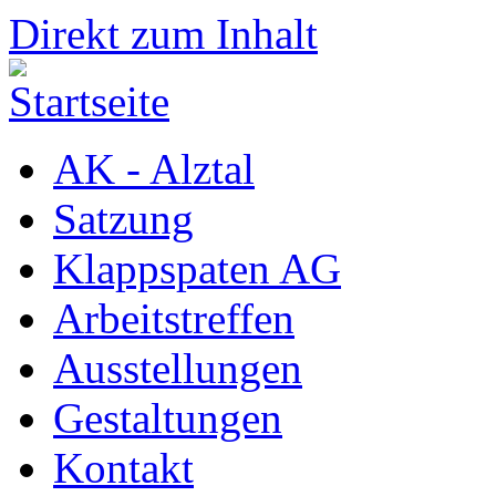
Direkt zum Inhalt
AK - Alztal
Satzung
Klappspaten AG
Arbeitstreffen
Ausstellungen
Gestaltungen
Kontakt