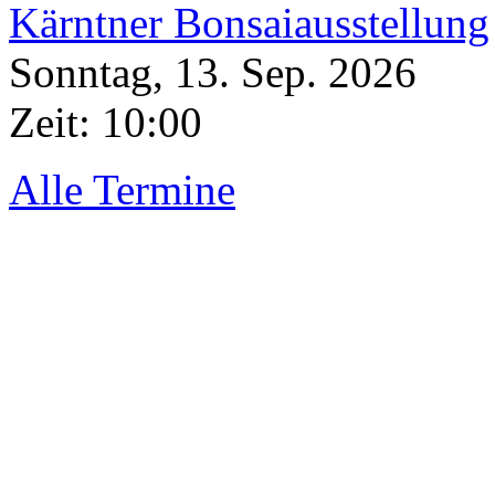
Kärntner Bonsaiausstellung
Sonntag, 13. Sep. 2026
Zeit:
10:00
Alle Termine