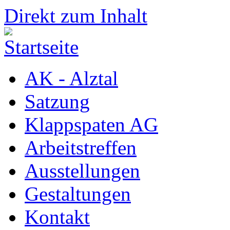
Direkt zum Inhalt
AK - Alztal
Satzung
Klappspaten AG
Arbeitstreffen
Ausstellungen
Gestaltungen
Kontakt