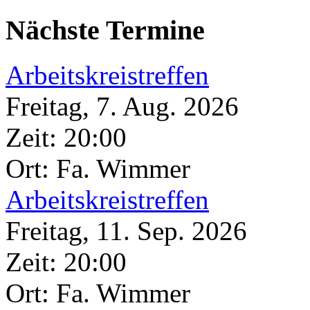
Nächste Termine
Arbeitskreistreffen
Freitag, 7. Aug. 2026
Zeit:
20:00
Ort: Fa. Wimmer
Arbeitskreistreffen
Freitag, 11. Sep. 2026
Zeit:
20:00
Ort: Fa. Wimmer