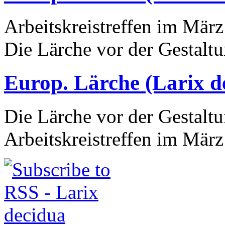
Arbeitskreistreffen im Mär
Die Lärche vor der Gestaltu
Europ. Lärche (Larix d
Die Lärche vor der Gestaltu
Arbeitskreistreffen im Mär