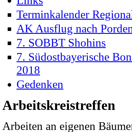
Links
Terminkalender Regiona
AK Ausflug nach Porde
7. SOBBT Shohins
7. Südostbayerische Bon
2018
Gedenken
Arbeitskreistreffen
Arbeiten an eigenen Bäume