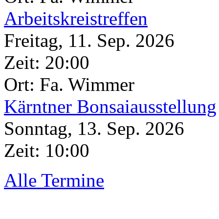
Arbeitskreistreffen
Freitag, 11. Sep. 2026
Zeit:
20:00
Ort: Fa. Wimmer
Kärntner Bonsaiausstellung
Sonntag, 13. Sep. 2026
Zeit:
10:00
Alle Termine