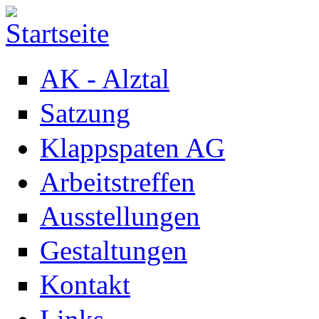
Direkt zum Inhalt
AK - Alztal
Satzung
Klappspaten AG
Arbeitstreffen
Ausstellungen
Gestaltungen
Kontakt