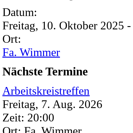
Datum:
Freitag, 10. Oktober 2025 -
Ort:
Fa. Wimmer
Nächste Termine
Arbeitskreistreffen
Freitag, 7. Aug. 2026
Zeit:
20:00
Ort: Fa. Wimmer