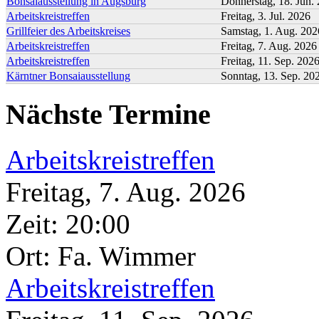
Bonsaiausstellung in Augsburg
Donnerstag, 18. Jun.
Arbeitskreistreffen
Freitag, 3. Jul. 2026
Grillfeier des Arbeitskreises
Samstag, 1. Aug. 202
Arbeitskreistreffen
Freitag, 7. Aug. 2026
Arbeitskreistreffen
Freitag, 11. Sep. 202
Kärntner Bonsaiausstellung
Sonntag, 13. Sep. 20
Nächste Termine
Arbeitskreistreffen
Freitag, 7. Aug. 2026
Zeit:
20:00
Ort: Fa. Wimmer
Arbeitskreistreffen