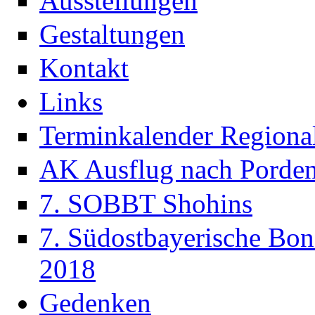
Ausstellungen
Gestaltungen
Kontakt
Links
Terminkalender Regiona
AK Ausflug nach Porde
7. SOBBT Shohins
7. Südostbayerische Bon
2018
Gedenken