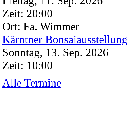
Freitag, 11. Sep. 2026
Zeit:
20:00
Ort: Fa. Wimmer
Kärntner Bonsaiausstellung
Sonntag, 13. Sep. 2026
Zeit:
10:00
Alle Termine